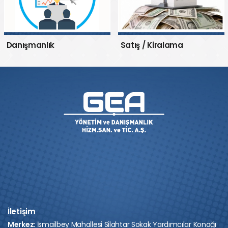
Danışmanlık
Satış / Kiralama
İletişim
Merkez:
İsmailbey Mahallesi Silahtar Sokak Yardımcılar Konağı